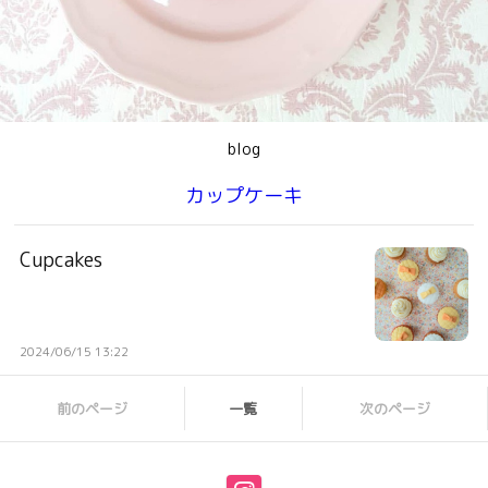
blog
カップケーキ
Cupcakes
2024/06/15 13:22
前のページ
一覧
次のページ